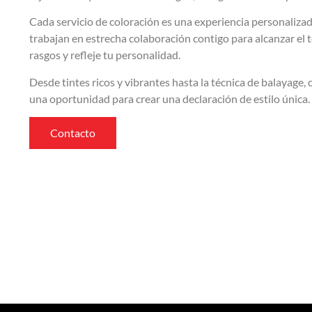
Cada servicio de coloración es una experiencia personalizad
trabajan en estrecha colaboración contigo para alcanzar el 
rasgos y refleje tu personalidad.
Desde tintes ricos y vibrantes hasta la técnica de balayage, 
una oportunidad para crear una declaración de estilo única.
Contacto