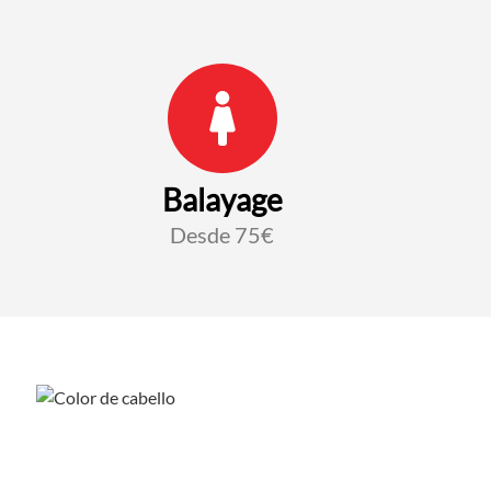
Balayage
Desde 75€