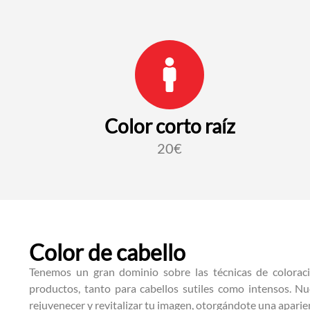
Color corto raíz
20€
Color de cabello
Tenemos un gran dominio sobre las técnicas de colorac
productos, tanto para cabellos sutiles como intensos. Nu
rejuvenecer y revitalizar tu imagen, otorgándote una aparie