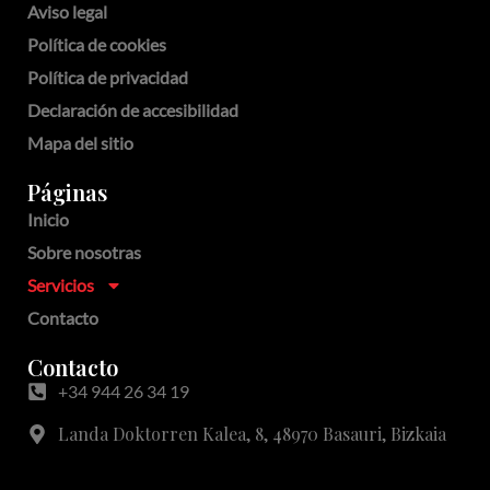
Aviso legal
Política de cookies
Política de privacidad
Declaración de accesibilidad
Mapa del sitio
Páginas
Inicio
Sobre nosotras
Servicios
Contacto
Contacto
+34 944 26 34 19
Landa Doktorren Kalea, 8, 48970 Basauri, Bizkaia